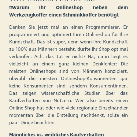
#Warum Ihr Onlineshop neben dem
Werkzeugkoffer einen Schminkkoffer benötigt
Denken Sie jetzt mal an einen Programmierer. Er
programmiert und optimiert Ihren Onlineshop für Ihre
Kundschaft. Das ist super, denn wenn Ihre Kundschaft
zu 100% aus Männern besteht, dürfte Ihr Shop optimal
verkaufen. Ach, das tut er nicht? Na, dann liegt es
vielleicht an einem ganz kleinen Denkfehler: Die
meisten Onlineshops sind von Männern konzipiert,
obwohl die meisten Onlineshop-Konsumenten gar
keine Konsumenten sind, sondern Konsumentinnen.
Das zeigen wissenschaftliche Studien über das
Kaufverhalten von Nutzern. Wer also bereits einen
Online Shop hat oder wie viele regionale Einzelhändler
momentan über die Erstellung nachdenkt, sollte ein
paar Dinge beachten.
Männliches vs. weibliches Kaufverhalten