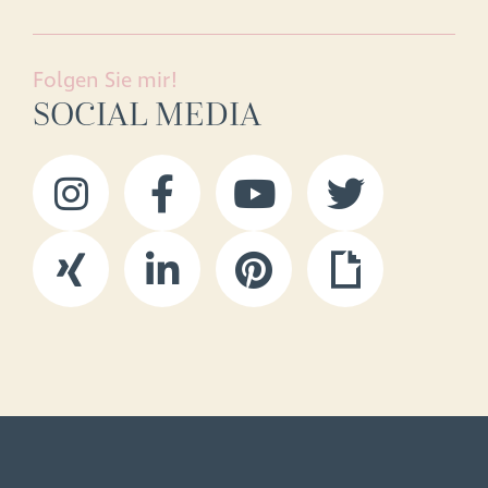
Folgen Sie mir!
SOCIAL MEDIA