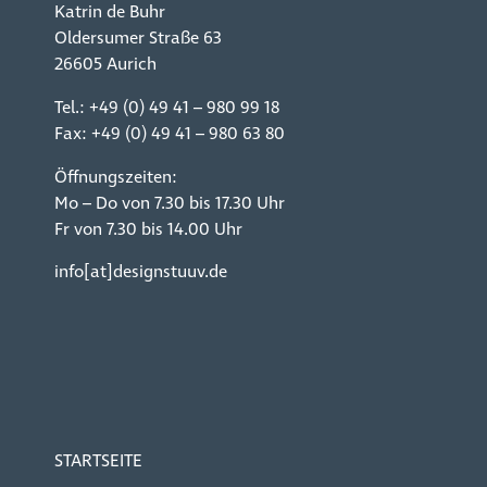
Katrin de Buhr
Oldersumer Straße 63
26605 Aurich
Tel.:
+49 (0) 49 41 – 980 99 18
Fax: +49 (0) 49 41 – 980 63 80
Öffnungszeiten:
Mo – Do von 7.30 bis 17.30 Uhr
Fr von 7.30 bis 14.00 Uhr
info[at]designstuuv.de
STARTSEITE