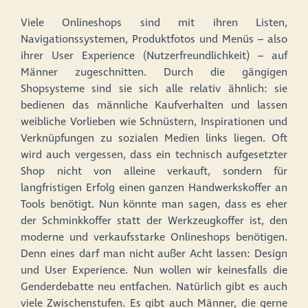
Viele Onlineshops sind mit ihren Listen,
Navigationssystemen, Produktfotos und Menüs – also
ihrer User Experience (Nutzerfreundlichkeit) – auf
Männer zugeschnitten. Durch die gängigen
Shopsysteme sind sie sich alle relativ ähnlich: sie
bedienen das männliche Kaufverhalten und lassen
weibliche Vorlieben wie Schnüstern, Inspirationen und
Verknüpfungen zu sozialen Medien links liegen. Oft
wird auch vergessen, dass ein technisch aufgesetzter
Shop nicht von alleine verkauft, sondern für
langfristigen Erfolg einen ganzen Handwerkskoffer an
Tools benötigt. Nun könnte man sagen, dass es eher
der Schminkkoffer statt der Werkzeugkoffer ist, den
moderne und verkaufsstarke Onlineshops benötigen.
Denn eines darf man nicht außer Acht lassen: Design
und User Experience. Nun wollen wir keinesfalls die
Genderdebatte neu entfachen. Natürlich gibt es auch
viele Zwischenstufen. Es gibt auch Männer, die gerne