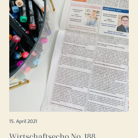
15. April 2021
Wirtschaftsecho No. 188