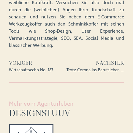
weibliche Kaufkraft. Versuchen Sie also doch mal
durch die (weiblichen) Augen Ihrer Kundschaft zu
schauen und nutzen Sie neben dem E-Commerce
Werkzeugkoffer auch den Schminkkoffer mit seinen
Tools wie Shop-Design, User Experience,
Vermarktungsstrategie, SEO, SEA, Social Media und
klassischer Werbung.
VORIGER
NÄCHSTER
Wirtschaftsecho No. 187
Trotz Corona ins Berufsleben schnuppern
Mehr vom Agenturleben
DESIGNSTUUV