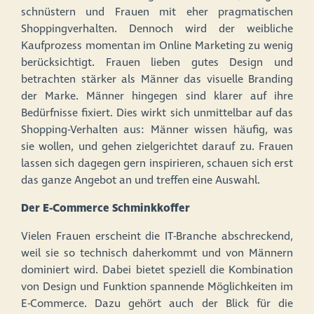
schnüstern und Frauen mit eher pragmatischen
Shoppingverhalten. Dennoch wird der weibliche
Kaufprozess momentan im Online Marketing zu wenig
berücksichtigt. Frauen lieben gutes Design und
betrachten stärker als Männer das visuelle Branding
der Marke. Männer hingegen sind klarer auf ihre
Bedürfnisse fixiert. Dies wirkt sich unmittelbar auf das
Shopping-Verhalten aus: Männer wissen häufig, was
sie wollen, und gehen zielgerichtet darauf zu. Frauen
lassen sich dagegen gern inspirieren, schauen sich erst
das ganze Angebot an und treffen eine Auswahl.
Der E-Commerce Schminkkoffer
Vielen Frauen erscheint die IT-Branche abschreckend,
weil sie so technisch daherkommt und von Männern
dominiert wird. Dabei bietet speziell die Kombination
von Design und Funktion spannende Möglichkeiten im
E-Commerce. Dazu gehört auch der Blick für die