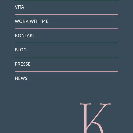
VITA
WORK WITH ME
KONTAKT
BLOG
PRESSE
NEWS