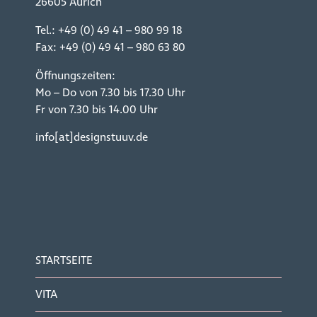
26605 Aurich
Tel.:
+49 (0) 49 41 – 980 99 18
Fax: +49 (0) 49 41 – 980 63 80
Öffnungszeiten:
Mo – Do von 7.30 bis 17.30 Uhr
Fr von 7.30 bis 14.00 Uhr
info[at]designstuuv.de
STARTSEITE
VITA