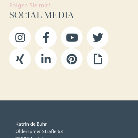
Folgen Sie mir!
SOCIAL MEDIA
Katrin de Buhr
Oldersumer Straße 63