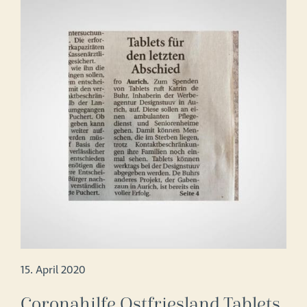
15. April 2020
Coronahilfe Ostfriesland Tablets