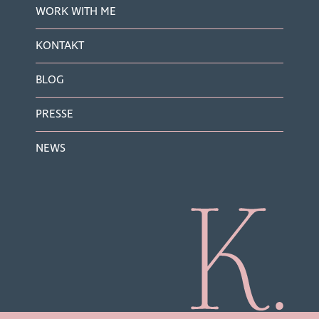
WORK WITH ME
KONTAKT
BLOG
PRESSE
NEWS