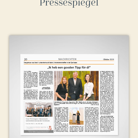
Pressespiegel