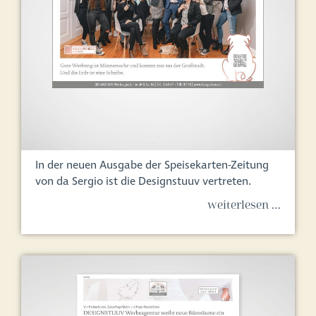
In der neuen Ausgabe der Speisekarten-Zeitung
von da Sergio ist die Designstuuv vertreten.
weiterlesen …