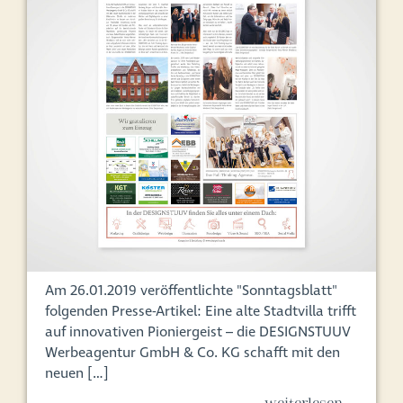
Am 26.01.2019 veröffentlichte "Sonntagsblatt"
folgenden Presse-Artikel: Eine alte Stadtvilla trifft
auf innovativen Pioniergeist – die DESIGNSTUUV
Werbeagentur GmbH & Co. KG schafft mit den
neuen […]