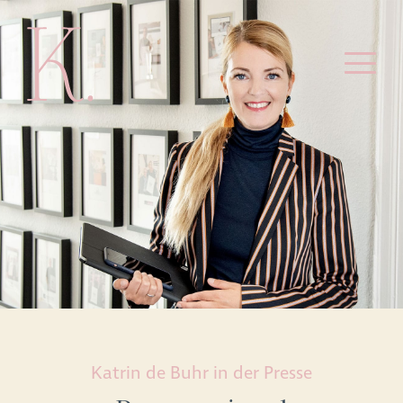
Katrin de Buhr in der Presse