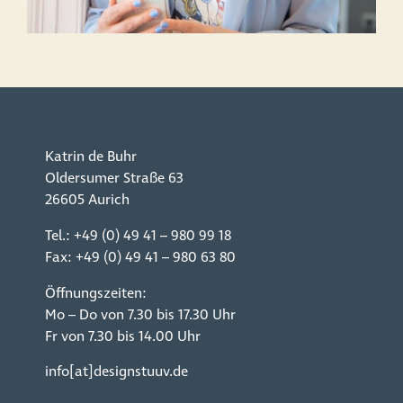
Katrin de Buhr
Oldersumer Straße 63
26605 Aurich
Tel.:
+49 (0) 49 41 – 980 99 18
Fax: +49 (0) 49 41 – 980 63 80
Öffnungszeiten:
Mo – Do von 7.30 bis 17.30 Uhr
Fr von 7.30 bis 14.00 Uhr
info[at]designstuuv.de