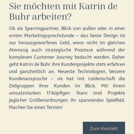
Sie möchten mit Katrin de
Buhr arbeiten?
Ob als Sparringpartner, Blick von außen oder in einer
ersten Marketingsprechstunde – das beste Design ist
nur herausgeworfenes Geld, wenn nicht im gleichen
Atemzug auch strategische Prozesse während der
komplexen Customer Journey bedacht werden. Daher
geht Katrin de Buhr ihre Kundenprojekte stets erfahren
und ganzheitlich an. Neueste Technologien, bessere
Kundenansprache – sie hat mit Leidenschaft die
Zielgruppen ihrer Kunden im Blick. Mit ihrem
umsatzstarken 17-köpfigen Team sind Projekte
jeglicher Größenordnungen ihr spannendes Spielfeld.
Machen Sie einen Termin!
Zum Kontakt