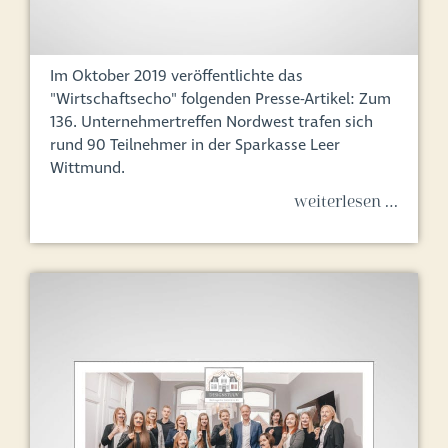
Im Oktober 2019 veröffentlichte das
"Wirtschaftsecho" folgenden Presse-Artikel: Zum
136. Unternehmertreffen Nordwest trafen sich
rund 90 Teilnehmer in der Sparkasse Leer
Wittmund.
weiterlesen …