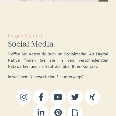
Folgen Sie mir!
Social Media
Treffen Sie Katrin de Buhr im Socialmedia. Als Digital
Native finden Sie sie in den verschiedensten
Netzwerken und sie freut sich über Ihren Kontakt.
In welchem Netzwerk sind Sie unterwegs?