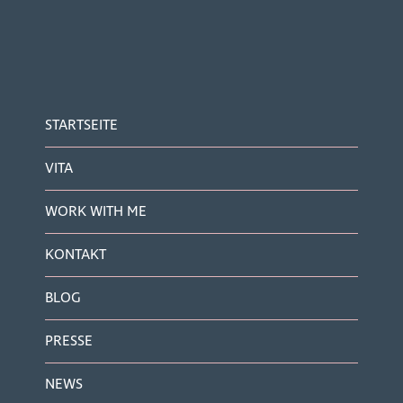
STARTSEITE
VITA
WORK WITH ME
KONTAKT
BLOG
PRESSE
NEWS