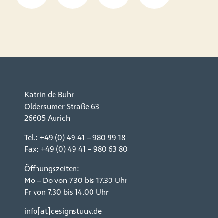
Katrin de Buhr
Oldersumer Straße 63
26605 Aurich
Tel.:
+49 (0) 49 41 – 980 99 18
Fax: +49 (0) 49 41 – 980 63 80
Öffnungszeiten:
Mo – Do von 7.30 bis 17.30 Uhr
Fr von 7.30 bis 14.00 Uhr
info[at]designstuuv.de