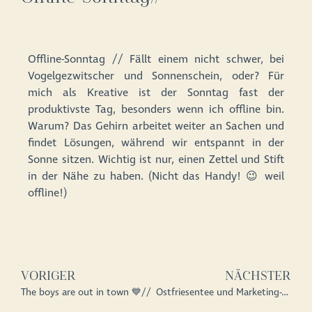
Offline-Sonntag // Fällt einem nicht schwer, bei
Vogelgezwitscher und Sonnenschein, oder? Für
mich als Kreative ist der Sonntag fast der
produktivste Tag, besonders wenn ich offline bin.
Warum? Das Gehirn arbeitet weiter an Sachen und
findet Lösungen, während wir entspannt in der
Sonne sitzen. Wichtig ist nur, einen Zettel und Stift
in der Nähe zu haben. (Nicht das Handy! 😉 weil
offline!)
VORIGER
NÄCHSTER
The boys are out in town 💙//
Ostfriesentee und Marketing-Tipp gefällig? //