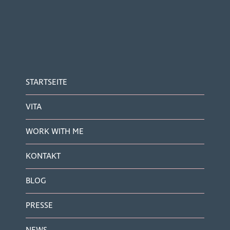
STARTSEITE
VITA
WORK WITH ME
KONTAKT
BLOG
PRESSE