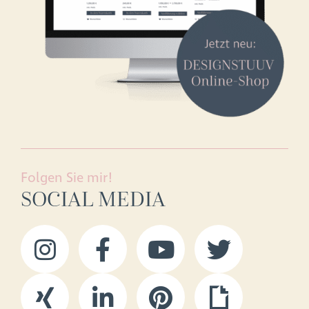
Folgen Sie mir!
SOCIAL MEDIA