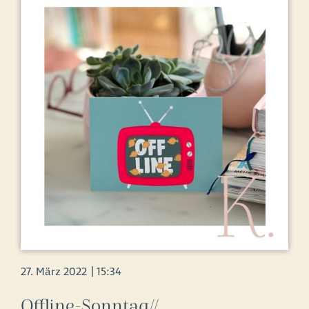
27. März 2022
|
15:34
Offline-Sonntag//