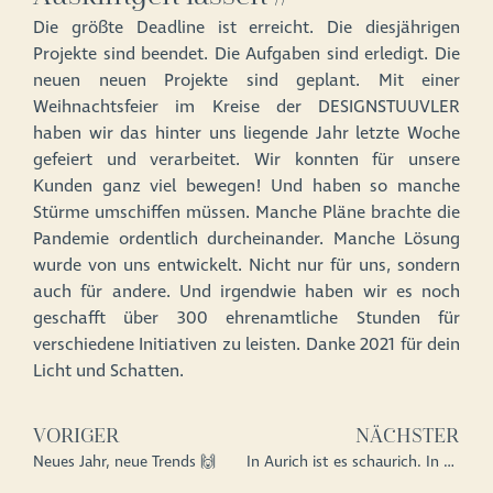
Die größte Deadline ist erreicht. Die diesjährigen
Projekte sind beendet. Die Aufgaben sind erledigt. Die
neuen neuen Projekte sind geplant. Mit einer
Weihnachtsfeier im Kreise der DESIGNSTUUVLER
haben wir das hinter uns liegende Jahr letzte Woche
gefeiert und verarbeitet. Wir konnten für unsere
Kunden ganz viel bewegen! Und haben so manche
Stürme umschiffen müssen. Manche Pläne brachte die
Pandemie ordentlich durcheinander. Manche Lösung
wurde von uns entwickelt. Nicht nur für uns, sondern
auch für andere. Und irgendwie haben wir es noch
geschafft über 300 ehrenamtliche Stunden für
verschiedene Initiativen zu leisten. Danke 2021 für dein
Licht und Schatten.
VORIGER
NÄCHSTER
Neues Jahr, neue Trends 🙌
In Aurich ist es schaurich. In Leer noch viel mehr.