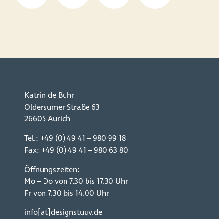
Katrin de Buhr
Oldersumer Straße 63
26605 Aurich
Tel.:
+49 (0) 49 41 – 980 99 18
Fax: +49 (0) 49 41 – 980 63 80
Öffnungszeiten:
Mo – Do von 7.30 bis 17.30 Uhr
Fr von 7.30 bis 14.00 Uhr
info[at]designstuuv.de