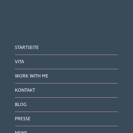
STARTSEITE
VITA
WORK WITH ME
KONTAKT
BLOG
PRESSE