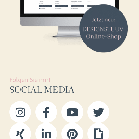
Folgen Sie mir!
SOCIAL MEDIA