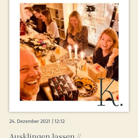
24. Dezember 2021
|
12:12
Ausklingen lassen //