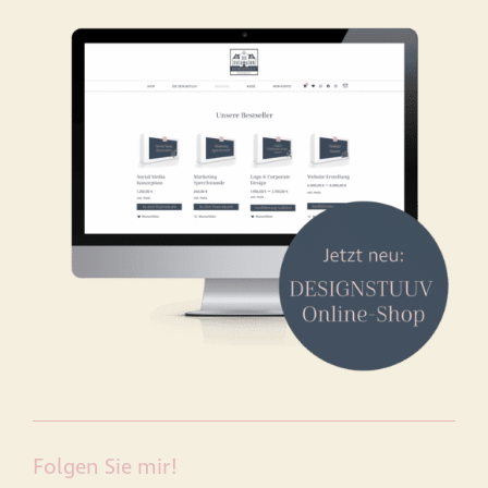
Folgen Sie mir!