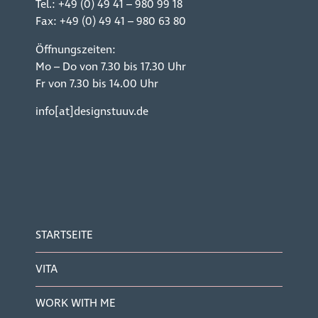
Tel.:
+49 (0) 49 41 – 980 99 18
Fax: +49 (0) 49 41 – 980 63 80
Öffnungszeiten:
Mo – Do von 7.30 bis 17.30 Uhr
Fr von 7.30 bis 14.00 Uhr
info[at]designstuuv.de
STARTSEITE
VITA
WORK WITH ME