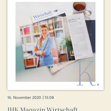
16. November 2020
|
13:08
IHK Magazin Wirtschaft