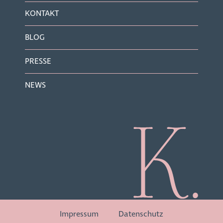
KONTAKT
BLOG
PRESSE
NEWS
Impressum
Datenschutz