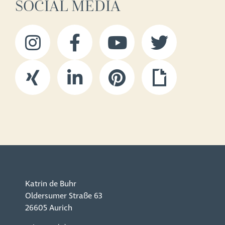
SOCIAL MEDIA
Katrin de Buhr
Oldersumer Straße 63
26605 Aurich